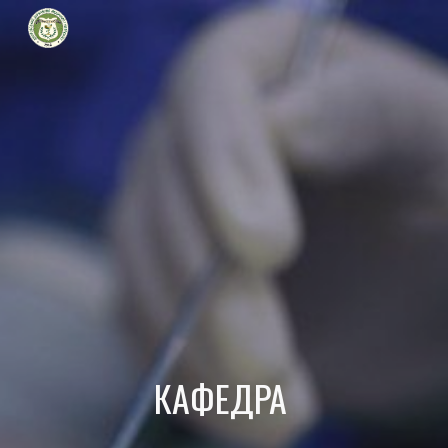
Skip to main content
Skip to navigation
КАФЕДРА